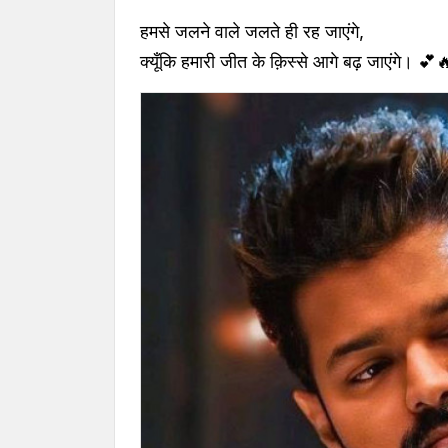
हमसे जलने वाले जलते ही रह जाएंगे,
क्यूँकि हमारी जीत के क़िस्से आगे बढ़ जाएंगे। 💕