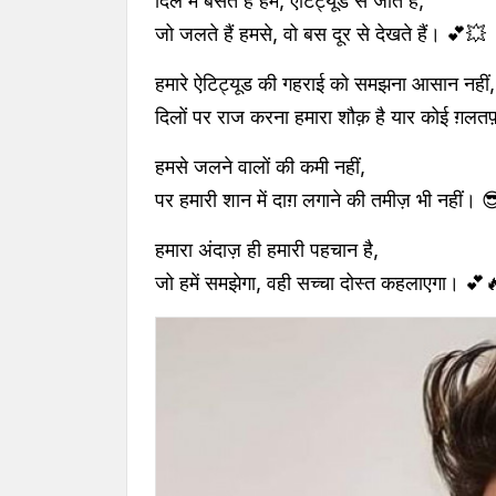
दिल में बसते हैं हम, ऐटिट्यूड से जीते हैं,
जो जलते हैं हमसे, वो बस दूर से देखते हैं। 💕💥
हमारे ऐटिट्यूड की गहराई को समझना आसान नहीं,
दिलों पर राज करना हमारा शौक़ है यार कोई ग़लत
हमसे जलने वालों की कमी नहीं,
पर हमारी शान में दाग़ लगाने की तमीज़ भी नहीं।
हमारा अंदाज़ ही हमारी पहचान है,
जो हमें समझेगा, वही सच्चा दोस्त कहलाएगा। 💕