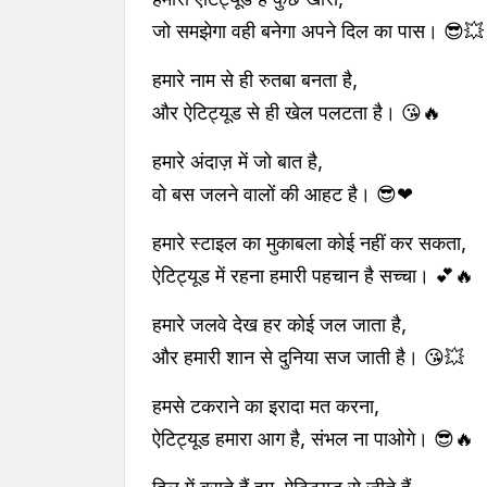
जो समझेगा वही बनेगा अपने दिल का पास। 😎💥
हमारे नाम से ही रुतबा बनता है,
और ऐटिट्यूड से ही खेल पलटता है। 😘🔥
हमारे अंदाज़ में जो बात है,
वो बस जलने वालों की आहट है। 😎❤
हमारे स्टाइल का मुकाबला कोई नहीं कर सकता,
ऐटिट्यूड में रहना हमारी पहचान है सच्चा। 💕🔥
हमारे जलवे देख हर कोई जल जाता है,
और हमारी शान से दुनिया सज जाती है। 😘💥
हमसे टकराने का इरादा मत करना,
ऐटिट्यूड हमारा आग है, संभल ना पाओगे। 😎🔥