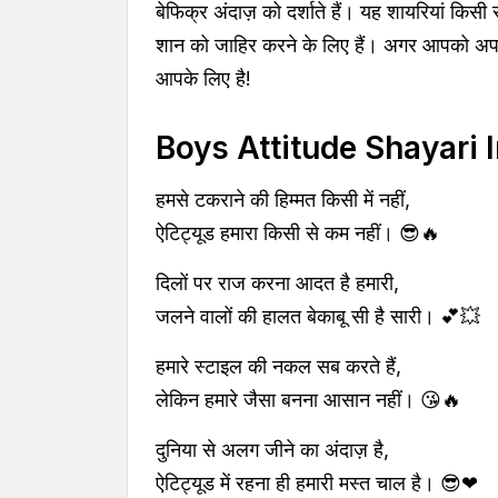
बेफिक्र अंदाज़ को दर्शाते हैं। यह शायरियां किस
शान को जाहिर करने के लिए हैं। अगर आपको अपने 
आपके लिए है!
Boys Attitude Shayari I
हमसे टकराने की हिम्मत किसी में नहीं,
ऐटिट्यूड हमारा किसी से कम नहीं। 😎🔥
दिलों पर राज करना आदत है हमारी,
जलने वालों की हालत बेकाबू सी है सारी। 💕💥
हमारे स्टाइल की नकल सब करते हैं,
लेकिन हमारे जैसा बनना आसान नहीं। 😘🔥
दुनिया से अलग जीने का अंदाज़ है,
ऐटिट्यूड में रहना ही हमारी मस्त चाल है। 😎❤