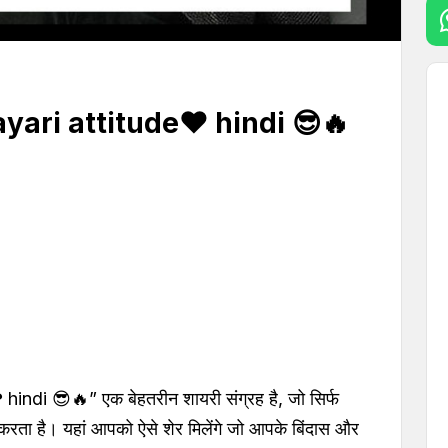
hayari attitude❤ hindi 😎🔥
indi 😎🔥” एक बेहतरीन शायरी संग्रह है, जो सिर्फ
करता है। यहां आपको ऐसे शेर मिलेंगे जो आपके बिंदास और