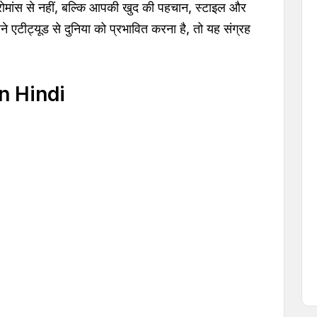
ी रोमांस से नहीं, बल्कि आपकी खुद की पहचान, स्टाइल और
एटीट्यूड से दुनिया को प्रभावित करना है, तो यह संग्रह
n Hindi