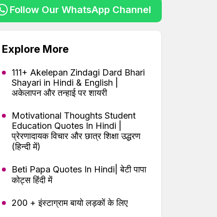
Follow Our WhatsApp Channel
Explore More
111+ Akelepan Zindagi Dard Bhari
Shayari in Hindi & English |
अकेलापन और तन्हाई पर शायरी
Motivational Thoughts Student
Education Quotes In Hindi |
प्रेरणादायक विचार और छात्र शिक्षा उद्धरण
(हिन्दी में)
Beti Papa Quotes In Hindi| बेटी पापा
कोट्स हिंदी में
200 + इंस्टाग्राम बायो लड़कों के लिए