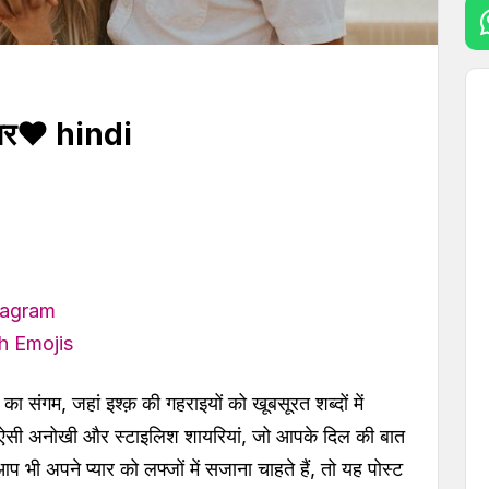
यार❤ hindi
stagram
th Emojis
का संगम, जहां इश्क़ की गहराइयों को खूबसूरत शब्दों में
गी ऐसी अनोखी और स्टाइलिश शायरियां, जो आपके दिल की बात
ी अपने प्यार को लफ्जों में सजाना चाहते हैं, तो यह पोस्ट