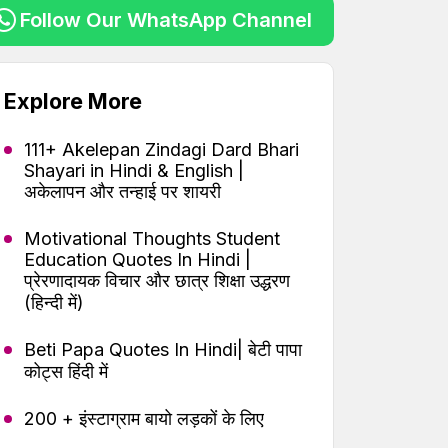
Follow Our WhatsApp Channel
Explore More
111+ Akelepan Zindagi Dard Bhari
Shayari in Hindi & English |
अकेलापन और तन्हाई पर शायरी
Motivational Thoughts Student
Education Quotes In Hindi |
प्रेरणादायक विचार और छात्र शिक्षा उद्धरण
(हिन्दी में)
Beti Papa Quotes In Hindi| बेटी पापा
कोट्स हिंदी में
200 + इंस्टाग्राम बायो लड़कों के लिए