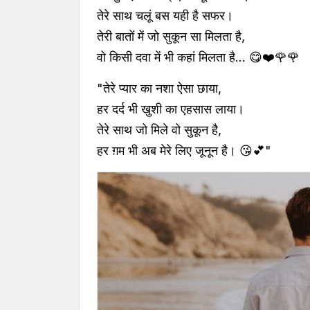
तेरे साथ चलूं बस यही है सफर।
तेरी बातों में जो सुकून सा मिलता है,
वो किसी दवा में भी कहां मिलता है... 😋❤️🌹🌹
"तेरे प्यार का नशा ऐसा छाया,
हर दर्द भी खुशी का एहसास लाया।
तेरे साथ जो मिले वो सुकून है,
हर ग़म भी अब मेरे लिए जूनून है। 😘💕"