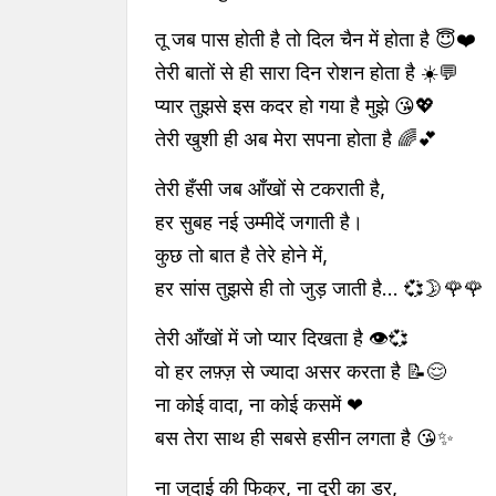
तू जब पास होती है तो दिल चैन में होता है 😇❤️
तेरी बातों से ही सारा दिन रोशन होता है ☀️💬
प्यार तुझसे इस कदर हो गया है मुझे 😘💖
तेरी खुशी ही अब मेरा सपना होता है 🌈💕
तेरी हँसी जब आँखों से टकराती है,
हर सुबह नई उम्मीदें जगाती है।
कुछ तो बात है तेरे होने में,
हर सांस तुझसे ही तो जुड़ जाती है... 💞🌛🌹🌹
तेरी आँखों में जो प्यार दिखता है 👁️💞
वो हर लफ़्ज़ से ज्यादा असर करता है 📝😌
ना कोई वादा, ना कोई कसमें ❤
बस तेरा साथ ही सबसे हसीन लगता है 😘✨
ना जुदाई की फिक्र, ना दूरी का डर,