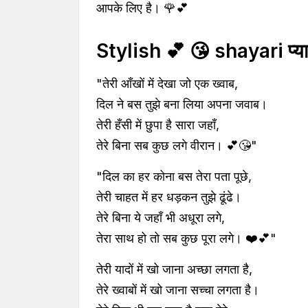
आपके लिए है। 🌹💕
Stylish 💕 😘 shayari प
"तेरी आँखों में देखा जो एक ख्वाब,
दिल ने बस तुझे बना लिया अपना जवाब।
तेरी हँसी में छुपा है सारा जहाँ,
तेरे बिना सब कुछ लगे वीरान। 💕😘"
"दिल का हर कोना बस तेरा पता पूछे,
तेरी चाहत में हर धड़कन तुझे ढूंढे।
तेरे बिना ये जहाँ भी अधूरा लगे,
तेरा साथ हो तो सब कुछ पूरा लगे। ❤️💕"
तेरी यादों में खो जाना अच्छा लगता है,
तेरे ख्वाबों में खो जाना सच्चा लगता है।