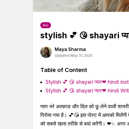
Bio
stylish 💕 😘 shayari प्
Maya Sharma
Updated May 31, 2025
Table of Content
Stylish 💕 😘 shayari प्यार❤ hindi in
Stylish 💕 😘 shayari प्यार❤ hindi Wi
प्यार भरे अल्फ़ाज़ और दिल को छू लेने वाली शायरी 
पिरोया गया है। 💕😘 इस पोस्ट में आपको मिलें
को सबसे खास तरीके से बयां करेंगी। ❤✨ अगर आप भ