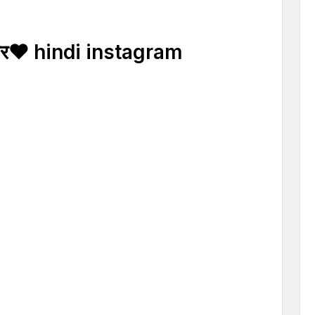
्यार❤ hindi instagram