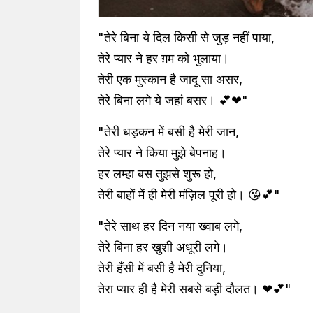
"तेरे बिना ये दिल किसी से जुड़ नहीं पाया,
तेरे प्यार ने हर ग़म को भुलाया।
तेरी एक मुस्कान है जादू सा असर,
तेरे बिना लगे ये जहां बसर। 💕❤"
"तेरी धड़कन में बसी है मेरी जान,
तेरे प्यार ने किया मुझे बेपनाह।
हर लम्हा बस तुझसे शुरू हो,
तेरी बाहों में ही मेरी मंज़िल पूरी हो। 😘💕"
"तेरे साथ हर दिन नया ख्वाब लगे,
तेरे बिना हर खुशी अधूरी लगे।
तेरी हँसी में बसी है मेरी दुनिया,
तेरा प्यार ही है मेरी सबसे बड़ी दौलत। ❤💕"