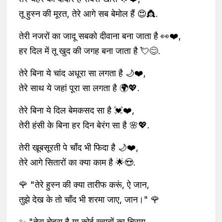
तू हुस्न की मूरत, तेरे आगे सब बेमोल हैं 😍👸.
तेरी नजरों का जादू सबको दीवाना बना जाता है 👀❤️,
हर दिल में तू खुद की जगह बना जाता है 💘😊.
तेरे बिना ये चांद अधूरा सा लगता है 🌙❤️,
तेरे साथ ये जहां पूरा सा लगता है 🌍💖.
तेरे बिना ये दिल बेमकसद सा है 💓❤️,
तेरी हंसी के बिना हर दिन बेरंग सा है 🌸💖.
तेरी खूबसूरती पे चाँद भी फिदा है 🌙❤️,
तेरे आगे सितारों का क्या काम है 🌟😍.
🌹 "तेरे हुस्न की क्या तारीफ करूं, ऐ जान,
तुझे देख के तो चाँद भी शरमा जाए, जान।" 🌹
✨ "तेरा चेहरा है या कोई ख्वाबों का चिराग,