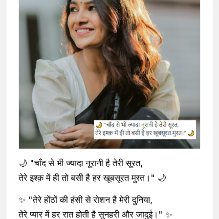
🌙 "चाँद से भी ज्यादा नूरानी है तेरी सूरत,
तेरे इश्क़ में ही तो बसी है हर खूबसूरत मुरत।" 🌙
✨ "तेरे होंठों की हंसी से रोशन है मेरी दुनिया,
तेरे प्यार में हर रात होती है सुनहरी और जादुई।" ✨