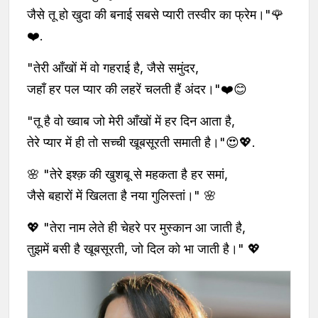
जैसे तू हो खुदा की बनाई सबसे प्यारी तस्वीर का फ्रेम।"🌹
❤️.
"तेरी आँखों में वो गहराई है, जैसे समुंदर,
जहाँ हर पल प्यार की लहरें चलती हैं अंदर।"❤️😊
"तू है वो ख्वाब जो मेरी आँखों में हर दिन आता है,
तेरे प्यार में ही तो सच्ची खूबसूरती समाती है।"😍💖.
🌸 "तेरे इश्क़ की खुशबू से महकता है हर समां,
जैसे बहारों में खिलता है नया गुलिस्तां।" 🌸
💖 "तेरा नाम लेते ही चेहरे पर मुस्कान आ जाती है,
तुझमें बसी है खूबसूरती, जो दिल को भा जाती है।" 💖