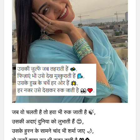
जब वो चलती है तो हवा भी रुक जाती है 🍃,
उसकी अदाएं दुनिया को लुभाती हैं 😍,
उसके हुस्न के सामने चांद भी शर्मा जाए 🌙,