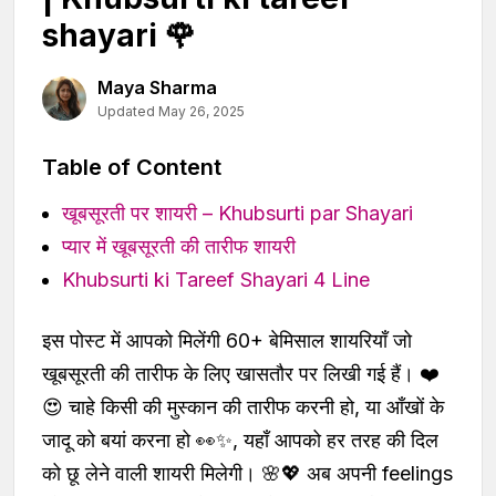
shayari 🌹
Maya Sharma
Updated May 26, 2025
Table of Content
खूबसूरती पर शायरी – Khubsurti par Shayari
प्यार में खूबसूरती की तारीफ शायरी
Khubsurti ki Tareef Shayari 4 Line
इस पोस्ट में आपको मिलेंगी 60+ बेमिसाल शायरियाँ जो
खूबसूरती की तारीफ के लिए खासतौर पर लिखी गई हैं। ❤️
😍 चाहे किसी की मुस्कान की तारीफ करनी हो, या आँखों के
जादू को बयां करना हो 👀✨, यहाँ आपको हर तरह की दिल
को छू लेने वाली शायरी मिलेगी। 🌸💖 अब अपनी feelings