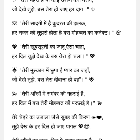
जो देखे तुझे, बस तेरा हो जाए हर दाग।" ✨
🌸 "तेरी सादगी में है कुदरत की झलक,
हर नजर को तुझसे होता है बस मोहब्बत का कनेक्ट।" 🌸
💖 "तेरी खूबसूरती का जादू ऐसा चला,
हर दिल तुझे देख के बस तेरा हो चला।" 💖
🌟 "तेरी मुस्कान में छुपा है प्यार का जहाँ,
जो देखे तुझे, बस तेरा दीवाना हो वहाँ।" 🌟
💫 "तेरी आँखों में समंदर की गहराई है,
हर दिल में बस तेरी मोहब्बत की परछाई है।" 💫
तेरे चेहरे का उजाला जैसे सुबह की किरण ☀️❤️,
तुझे देख के हर दिल हो जाए पागल 💖😍.