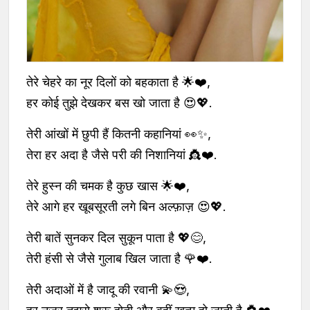
तेरे चेहरे का नूर दिलों को बहकाता है 🌟❤️,
हर कोई तुझे देखकर बस खो जाता है 😍💖.
तेरी आंखों में छुपी हैं कितनी कहानियां 👀✨,
तेरा हर अदा है जैसे परी की निशानियां 👸❤️.
तेरे हुस्न की चमक है कुछ खास 🌟❤️,
तेरे आगे हर खूबसूरती लगे बिन अल्फ़ाज़ 😍💖.
तेरी बातें सुनकर दिल सुकून पाता है 💖😊,
तेरी हंसी से जैसे गुलाब खिल जाता है 🌹❤️.
तेरी अदाओं में है जादू की रवानी 💫😍,