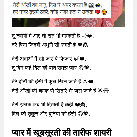
तू ख्वाबों में आए तो रात भी महकती है 🌙❤️,
तेरे बिना जिंदगी अधूरी सी लगती है 💖👸.
तेरी अदाओं में खो जाएं ये फिज़ाएं 🍃❤️,
तू बिन कहे दिल की बात समझ जाए 😍💖.
तेरे होठों की हंसी में फूल खिल जाते हैं 🌷❤️,
तेरी आँखों की चमक से सितारे भी जल जाते हैं 🌟😍.
तेरी झलक जब भी दिखती है कहीं ❤️👸,
दिल को सुकून और दुनिया को हंसी 😊💖.
प्यार में खूबसूरती की तारीफ शायरी