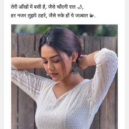
तेरी आँखों में बसी है, जैसे चाँदनी रात 🌙,
हर नजर तुझपे ठहरे, जैसे रुके हों ये जज़्बात 💫.