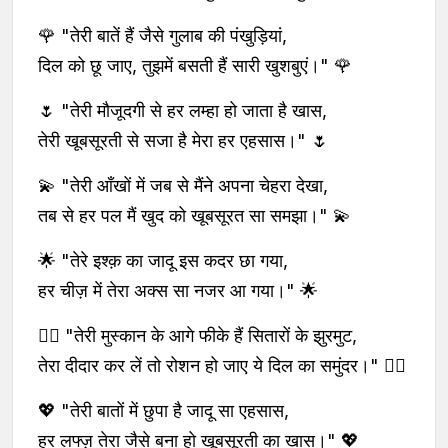
🌹 "तेरी बातें हैं जैसे गुलाब की पंखुड़ियां,
दिल को छू जाए, तुझमें बसती हैं सारी खुशबुएं।" 🌹
🌷 "तेरी मौजूदगी से हर लम्हा हो जाता है खास,
तेरी खूबसूरती से सजा है मेरा हर एहसास।" 🌷
💫 "तेरी आँखों में जब से मैंने अपना चेहरा देखा,
तब से हर पल मैं खुद को खूबसूरत सा समझा।" 💫
🌟 "तेरे इश्क़ का जादू इस कदर छा गया,
हर चीज़ में तेरा अक्स सा नजर आ गया।" 🌟
❤️‍🔥 "तेरी मुस्कान के आगे फीके हैं सितारों के झुरमुट,
तेरा दीदार कर लें तो रोशन हो जाए ये दिल का समुंदर।" ❤️‍🔥
💖 "तेरी बातों में छुपा है जादू सा एहसास,
हर लफ्ज़ तेरा जैसे बना हो खूबसूरती का खास।" 💖