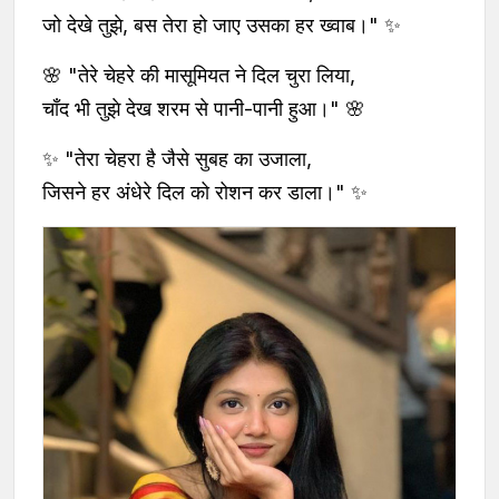
जो देखे तुझे, बस तेरा हो जाए उसका हर ख्वाब।" ✨
🌸 "तेरे चेहरे की मासूमियत ने दिल चुरा लिया,
चाँद भी तुझे देख शरम से पानी-पानी हुआ।" 🌸
✨ "तेरा चेहरा है जैसे सुबह का उजाला,
जिसने हर अंधेरे दिल को रोशन कर डाला।" ✨