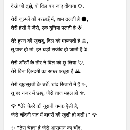
देखे जो तुझे, वो दिल बन जाए दीवाना 🌻.
तेरी जुल्फों की परछाईं में, शाम ढलती है 🌑,
तेरी हंसी में जैसे, एक दुनिया पलती है 🌟.
तेरे हुस्न की खुशबू, दिल को महकाती है 🌼,
तू पास हो तो, हर घड़ी सजीव हो जाती है ⏳.
तेरी आँखों के तीर ने दिल को छू लिया 💘,
तेरे बिना ज़िन्दगी का सफर अधूरा है 🌄.
तेरी खूबसूरती के चर्चे, चांद सितारों में हैं ✨,
तू हर नजर में छाए, जैसे ताज महल हो ⚜️.
🌹 "तेरे चेहरे की नूरानी चमक ऐसी है,
जैसे चाँदनी रात में बहारों की खुशी हो बसी।" 🌹
✨ "तेरा चेहरा है जैसे आसमान का चाँद,