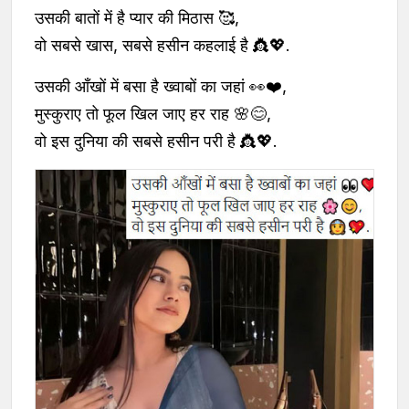
उसकी बातों में है प्यार की मिठास 🥰,
वो सबसे खास, सबसे हसीन कहलाई है 👸💖.
उसकी आँखों में बसा है ख्वाबों का जहां 👀❤️,
मुस्कुराए तो फूल खिल जाए हर राह 🌸😊,
वो इस दुनिया की सबसे हसीन परी है 👸💖.