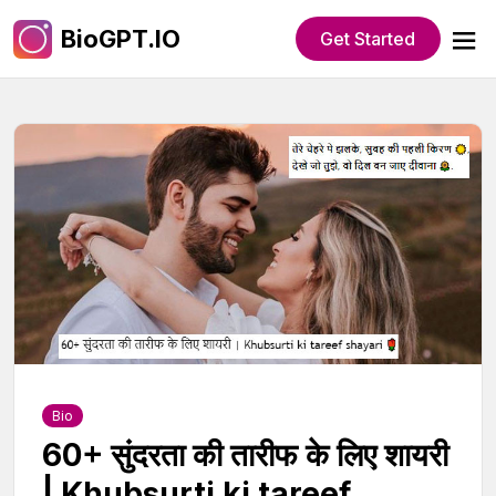
BioGPT.IO
Get Started
Bio
60+ सुंदरता की तारीफ के लिए शायरी
| Khubsurti ki tareef