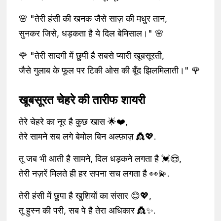
🌸 "तेरी हंसी की खनक जैसे साज़ की मधुर तान,
सुनकर जिसे, धड़कता है ये दिल बेमिसाल।" 🌸
🌹 "तेरी सादगी में छुपी है सबसे प्यारी खूबसूरती,
जैसे गुलाब के फूल पर टिकी ओस की बूँद झिलमिलाती।" 🌹
खूबसूरत चेहरे की तारीफ शायरी
तेरे चेहरे का नूर है कुछ खास 🌟❤️,
तेरे सामने सब लगे बेमोल बिन अल्फ़ाज़ 👸💖.
तू जब भी आती है सामने, दिल धड़कने लगता है 💓😍,
तेरी नज़रें मिलते ही हर सपना सच लगता है 👀💫.
तेरी हंसी में छुपा है खुशियों का संसार 😊💖,
तू हुस्न की परी, सब पे है तेरा अधिकार 👸✨.