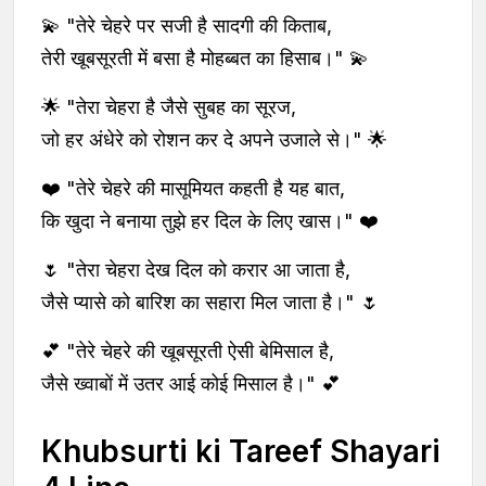
💫 "तेरे चेहरे पर सजी है सादगी की किताब,
तेरी खूबसूरती में बसा है मोहब्बत का हिसाब।" 💫
🌟 "तेरा चेहरा है जैसे सुबह का सूरज,
जो हर अंधेरे को रोशन कर दे अपने उजाले से।" 🌟
❤️ "तेरे चेहरे की मासूमियत कहती है यह बात,
कि खुदा ने बनाया तुझे हर दिल के लिए खास।" ❤️
🌷 "तेरा चेहरा देख दिल को करार आ जाता है,
जैसे प्यासे को बारिश का सहारा मिल जाता है।" 🌷
💕 "तेरे चेहरे की खूबसूरती ऐसी बेमिसाल है,
जैसे ख्वाबों में उतर आई कोई मिसाल है।" 💕
Khubsurti ki Tareef Shayari