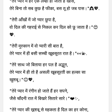
"तेरे प्यार में हर एक लम्हा हो जाता है खास,
तेरे बिना तो सब कुछ है फीका, बस तू हो जब पास।"👸💖.
"तेरी आँखों में जो प्यार छुपा है,
वो दिल की गहराई से निकल कर दिल को छू जाता है।"😍
💖.
"तेरी मुस्कान में वो प्यारी सी बात है,
तेरे प्यार में ही बसी सच्ची खूबसूरत रात है।"👀💫.
"तेरे साथ जो बिताया हर पल है अद्भुत,
तेरे प्यार में ही तो है असली खूबसूरती का हल्का सा
खुशबू।"😊💖,
"तेरे प्यार में रंगीन हो जाते हैं हर सपने,
जैसे चाँदनी रात में बिखरे सितारे सारे।"❤️✨,
"तेरे प्यार की ख़ुशबू से महकता है दिल का हर कोना,