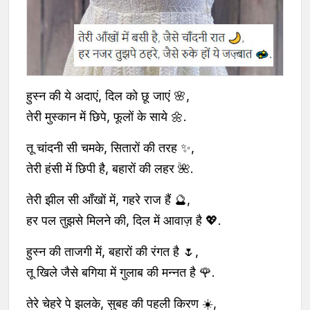
हुस्न की ये अदाएं, दिल को छू जाएं 🌸,
तेरी मुस्कान में छिपे, फूलों के साये 🌼.
तू चांदनी सी चमके, सितारों की तरह ✨,
तेरी हंसी में छिपी है, बहारों की लहर 🌺.
तेरी झील सी आँखों में, गहरे राज हैं 🔮,
हर पल तुझसे मिलने की, दिल में आवाज़ है 💖.
हुस्न की ताजगी में, बहारों की रंगत है 🌷,
तू खिले जैसे बगिया में गुलाब की मन्नत है 🌹.
तेरे चेहरे पे झलके, सुबह की पहली किरण ☀️,