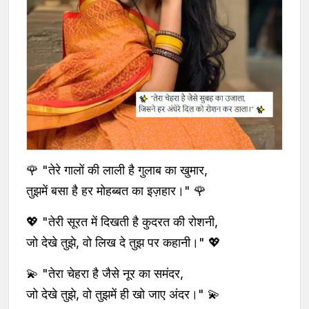
🌹 "तेरे गालों की लाली है गुलाब का खुमार,
तुझमें बसा है हर मोहब्बत का इज़हार।" 🌹
💖 "तेरी सूरत में दिखती है कुदरत की रोशनी,
जो देखे तुझे, वो लिख दे तुझ पर कहानी।" 💖
💫 "तेरा चेहरा है जैसे नूर का समंदर,
जो देखे तुझे, वो तुझमें ही खो जाए अंदर।" 💫