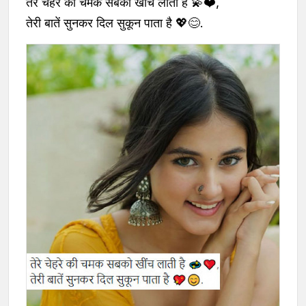
तेरे चेहरे की चमक सबको खींच लाती है 💫❤️,
तेरी बातें सुनकर दिल सुकून पाता है 💖😊.