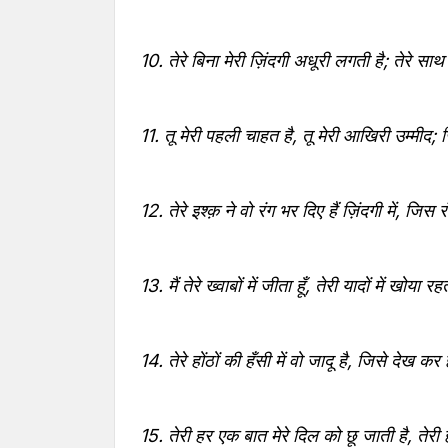
10. तेरे बिना मेरी ज़िंदगी अधूरी लगती है; तेरे साथ
11. तू मेरी पहली चाहत है, तू मेरी आखिरी उम्मीद;
12. तेरे इश्क़ ने वो रंग भर दिए हैं ज़िंदगी में, जिस
13. मैं तेरे ख्वाबों में जीता हूँ, तेरी यादों में खोया
14. तेरे होंठों की हँसी में वो जादू है, जिसे देख कर
15. तेरी हर एक बात मेरे दिल को छू जाती है, तेरी