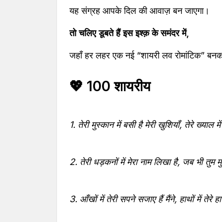
यह संग्रह आपके दिल की आवाज़ बन जाएगा।
तो चलिए डूबते हैं इस इश्क़ के समंदर में,
जहाँ हर लहर एक नई “शायरी लव रोमांटिक” बनक
💖 100 शायरीय
1. तेरी मुस्कान में बसी है मेरी खुशियाँ, तेरे ख्याल 
2. तेरी धड़कनों में मेरा नाम लिखा है, जब भी तुम म
3. आँखों में तेरी सपने सजाए हैं मैंने, हाथों में त