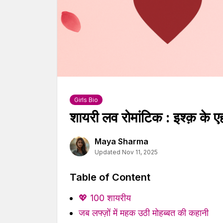
Girls Bio
शायरी लव रोमांटिक : इश्क़ के 
Maya Sharma
Updated Nov 11, 2025
Table of Content
💖 100 शायरीय
जब लफ्ज़ों में महक उठी मोहब्बत की कहानी