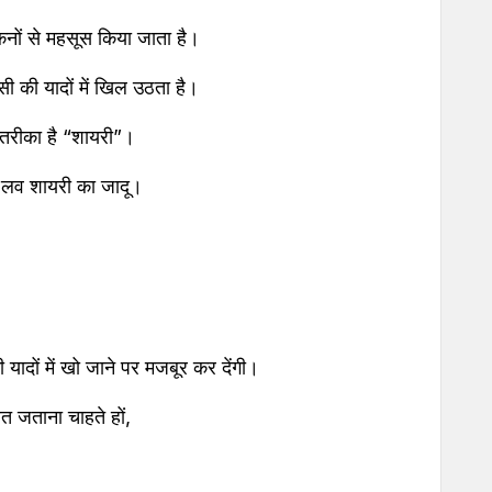
कनों से महसूस किया जाता है।
सी की यादों में खिल उठता है।
ा तरीका है “शायरी”।
ो है लव शायरी का जादू।
 यादों में खो जाने पर मजबूर कर देंगी।
त जताना चाहते हों,