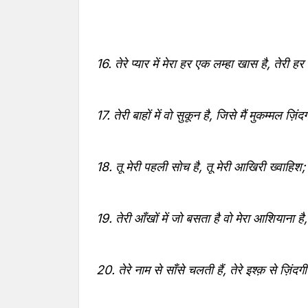
16. तेरे प्यार में मेरा हर एक लम्हा खास है, तेरी ह
17. तेरी बाहों में वो सुकून है, जिसे मैं मुकम्मल ज़िं
18. तू मेरी पहली सोच है, तू मेरी आखिरी ख्वाहिश;
19. तेरी आँखों में जो बसता है वो मेरा आशियाना है,
20. तेरे नाम से साँसे चलती हैं, तेरे इश्क़ से ज़िंद