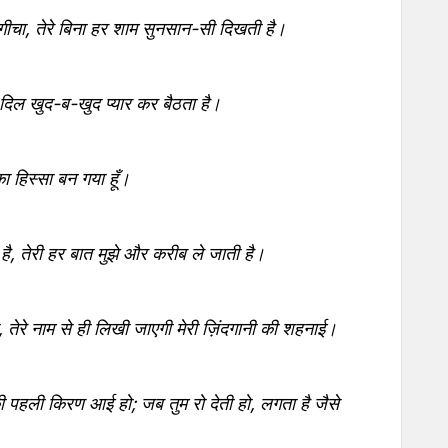
गीचा, तेरे बिना हर शाम सुनसान-सी दिखती है।
कर दिल खुद-ब-खुद प्यार कर बैठता है।
 का हिस्सा बन गया हूँ।
ै, तेरी हर बात मुझे और करीब ले जाती है।
 तेरे नाम से ही लिखी जाएगी मेरी ज़िंदगानी की शहनाई।
की पहली किरण आई हो; जब तुम रो देती हो, लगता है जैसे