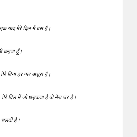
र एक याद मेरे दिल में बस है।
दगी कहता हूँ।
 तेरे बिना हर पल अधूरा है।
 तेरे दिल में जो धड़कता है वो मेरा घर है।
गी चलती है।