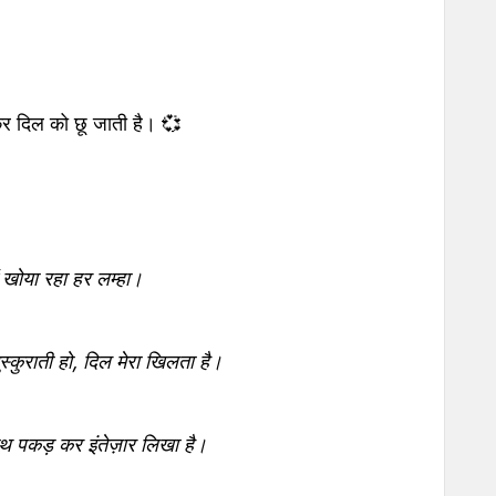
र दिल को छू जाती है। 💞
में खोया रहा हर लम्हा।
ुस्कुराती हो, दिल मेरा खिलता है।
ेरे हाथ पकड़ कर इंतेज़ार लिखा है।