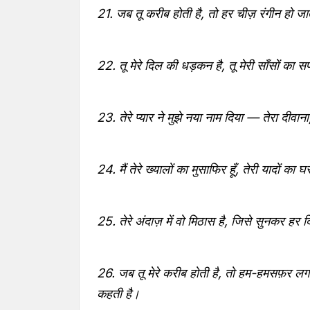
21. जब तू करीब होती है, तो हर चीज़ रंगीन हो जा
22. तू मेरे दिल की धड़कन है, तू मेरी साँसों का स
23. तेरे प्यार ने मुझे नया नाम दिया — तेरा दीव
24. मैं तेरे ख्यालों का मुसाफिर हूँ, तेरी यादों का घर
25. तेरे अंदाज़ में वो मिठास है, जिसे सुनकर हर
26. जब तू मेरे करीब होती है, तो हम-हमसफ़र लगता
कहती है।