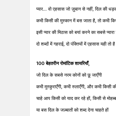
प्यार… वो एहसास जो ज़ुबान से नहीं, दिल की धड़
कभी किसी की मुस्कान में बस जाता है, तो कभी कि
इसी प्यार की मिठास को बयां करने का सबसे प्यार
दो शब्दों में गहराई, दो पंक्तियों में एहसास यही त
100 बेहतरीन रोमांटिक शायरियाँ,
जो दिल के सबसे नरम कोनों को छू जाएँगी
कभी मुस्कुराएँगी, कभी रुलाएँगी, और कभी किसी की
चाहे आप किसी को याद कर रहे हों, किसी से मोहब्ब
या बस दिल के जज़्बातों को शब्द देना चाहते हों