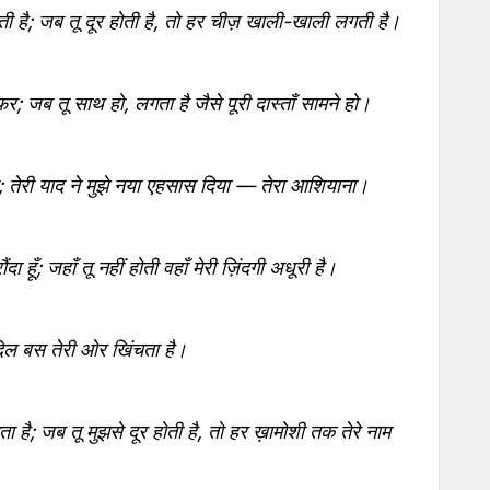
ती है; जब तू दूर होती है, तो हर चीज़ खाली-खाली लगती है।
फर; जब तू साथ हो, लगता है जैसे पूरी दास्ताँ सामने हो।
ाना; तेरी याद ने मुझे नया एहसास दिया — तेरा आशियाना।
ौंदा हूँ; जहाँ तू नहीं होती वहाँ मेरी ज़िंदगी अधूरी है।
 दिल बस तेरी ओर खिंचता है।
 है; जब तू मुझसे दूर होती है, तो हर ख़ामोशी तक तेरे नाम