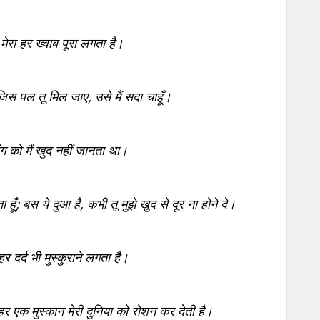
 मेरा हर ख्वाब पूरा लगता है।
 जिस पल तू मिल जाए, उसे मैं सदा चाहूँ।
 रंग को मैं खुद नहीं जानता था।
 रहता हूँ; बस ये दुआ है, कभी तू मुझे खुद से दूर ना होने दे।
 हर दर्द भी मुस्कुराने लगता है।
 हर एक मुस्कान मेरी दुनिया को रोशन कर देती है।