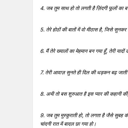
4. जब तुम साथ हो तो लगती है ज़िंदगी फूलों का ब
5. तेरे होठों की बातों में वो मीठास है, जिसे सुन
6. मैं तेरे ख्यालों का मेहमान बन गया हूँ, तेरी यादों
7. तेरी आवाज़ सुनते ही दिल की धड़कन बढ़ जाती ह
8. अभी तो बस शुरुआत है इस प्यार की कहानी की,
9. जब तुम मुस्कुराती हो, तो लगता है जैसे सुबह 
चांदनी रात में बादल छा गया हो।